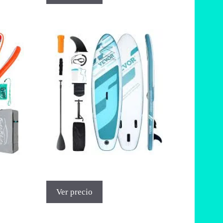
Ver precio