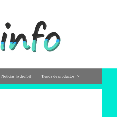
Noticias hydrofoil
Tienda de productos