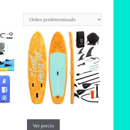
Ver precio