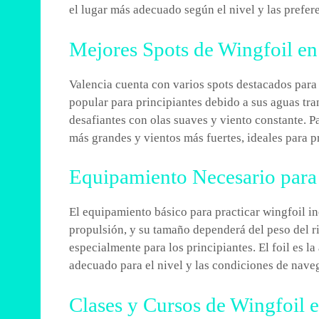
el lugar más adecuado según el nivel y las prefere
Mejores Spots de Wingfoil en
Valencia cuenta con varios spots destacados para 
popular para principiantes debido a sus aguas tra
desafiantes con olas suaves y viento constante. 
más grandes y vientos más fuertes, ideales para p
Equipamiento Necesario para 
El equipamiento básico para practicar wingfoil i
propulsión, y su tamaño dependerá del peso del ri
especialmente para los principiantes. El foil es la
adecuado para el nivel y las condiciones de nave
Clases y Cursos de Wingfoil 