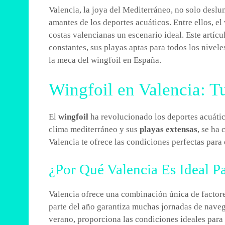
Valencia, la joya del Mediterráneo, no solo desl
amantes de los deportes acuáticos. Entre ellos, el
costas valencianas un escenario ideal. Este artíc
constantes, sus playas aptas para todos los nivel
la meca del wingfoil en España.
Wingfoil en Valencia: 
El
wingfoil
ha revolucionado los deportes acuátic
clima mediterráneo y sus
playas extensas
, se ha
Valencia te ofrece las condiciones perfectas para 
¿Por Qué Valencia Es Ideal Pa
Valencia ofrece una combinación única de factores
parte del año garantiza muchas jornadas de nave
verano, proporciona las condiciones ideales para