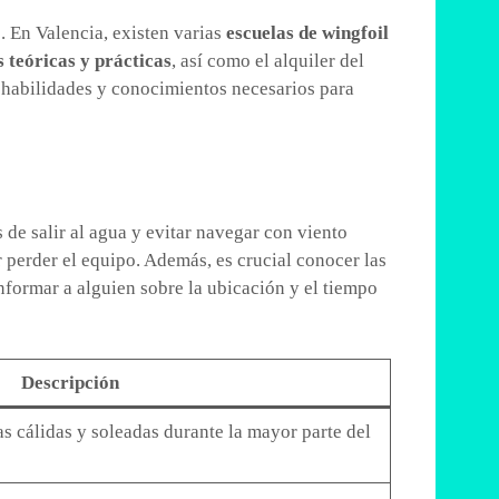
. En Valencia, existen varias
escuelas de wingfoil
s teóricas y prácticas
, así como el alquiler del
s habilidades y conocimientos necesarios para
 de salir al agua y evitar navegar con viento
 perder el equipo. Además, es crucial conocer las
nformar a alguien sobre la ubicación y el tiempo
Descripción
s cálidas y soleadas durante la mayor parte del