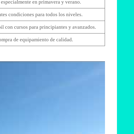
, especialmente en primavera y verano.
tes condiciones para todos los niveles.
l con cursos para principiantes y avanzados.
compra de equipamiento de calidad.