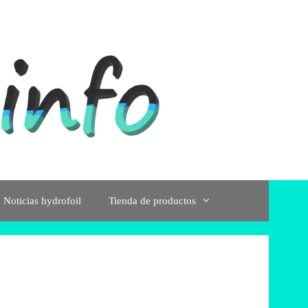
Noticias hydrofoil
Tienda de productos