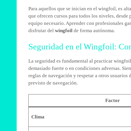
Para aquellos que se inician en el wingfoil, es a
que ofrecen cursos para todos los niveles, desde 
equipo necesario. Aprender con profesionales gara
disfrutar del
wingfoil
de forma autónoma.
Seguridad en el Wingfoil: Co
La seguridad es fundamental al practicar wingfoi
demasiado fuerte o en condiciones adversas. Sie
reglas de navegación y respetar a otros usuarios 
previsto de navegación.
Factor
Clima