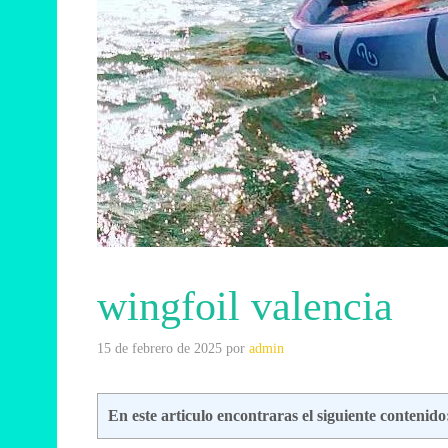
wingfoil valencia
15 de febrero de 2025
por
admin
En este articulo encontraras el siguiente contenido