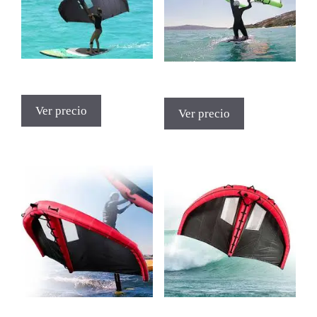
Ver precio
Ver precio