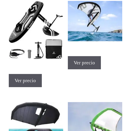
Ver precio
Ver precio