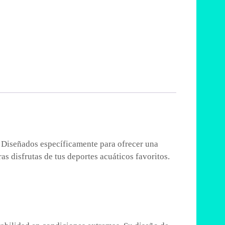
g. Diseñados específicamente para ofrecer una
as disfrutas de tus deportes acuáticos favoritos.