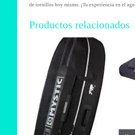
de tornillos hoy mismo. ¡Tu experiencia en el agu
Productos relacionados