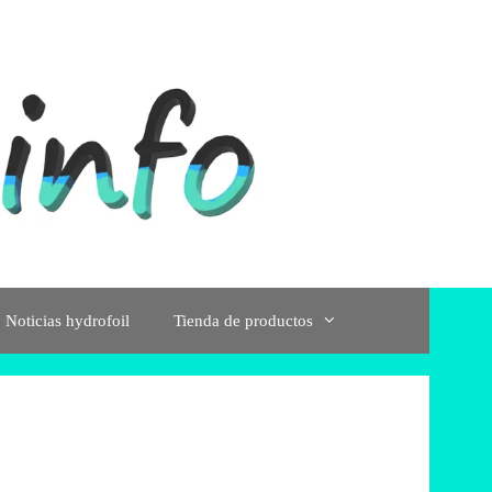
Noticias hydrofoil
Tienda de productos