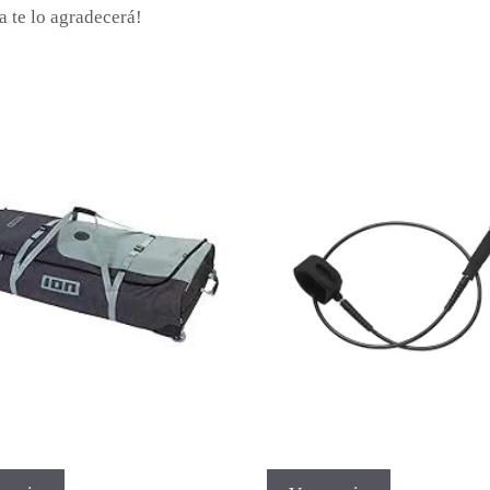
a te lo agradecerá!