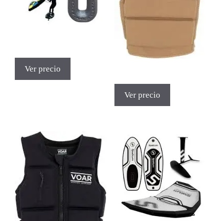
Ver precio
Ver precio