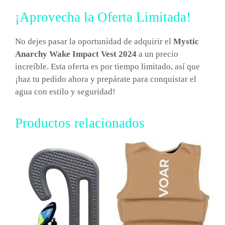
¡Aprovecha la Oferta Limitada!
No dejes pasar la oportunidad de adquirir el
Mystic
Anarchy Wake Impact Vest 2024
a un precio
increíble. Esta oferta es por tiempo limitado, así que
¡haz tu pedido ahora y prepárate para conquistar el
agua con estilo y seguridad!
Productos relacionados