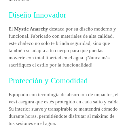
Diseño Innovador
El
Mystic Anarchy
destaca por su diseño moderno y
funcional. Fabricado con materiales de alta calidad,
este chaleco no solo te brinda seguridad, sino que
también se adapta a tu cuerpo para que puedas
moverte con total libertad en el agua. ¡Nunca más
sacrifiques el estilo por la funcionalidad!
Protección y Comodidad
Equipado con tecnología de absorción de impactos, el
vest
asegura que estés protegido en cada salto y caída.
Su interior suave y transpirable te mantendrá cómodo
durante horas, permitiéndote disfrutar al máximo de
tus sesiones en el agua.