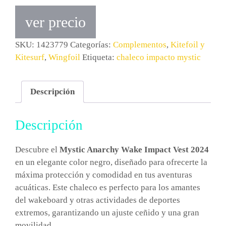
ver precio
SKU:
1423779
Categorías:
Complementos
,
Kitefoil y
Kitesurf
,
Wingfoil
Etiqueta:
chaleco impacto mystic
Descripción
Descripción
Descubre el
Mystic Anarchy Wake Impact Vest 2024
en un elegante color negro, diseñado para ofrecerte la
máxima protección y comodidad en tus aventuras
acuáticas. Este chaleco es perfecto para los amantes
del wakeboard y otras actividades de deportes
extremos, garantizando un ajuste ceñido y una gran
movilidad.