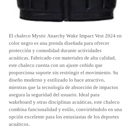
El chaleco Mystic Anarchy Wake Impact Vest 2024 en
color negro es una prenda diseñada para ofrecer
protección y comodidad durante actividades
acuáticas. Fabricado con materiales de alta calidad,
este chaleco cuenta con un ajuste ceñido que
proporciona soporte sin restringir el movimiento. Su
diseño moderno y estilizado lo hace atractivo,
mientras que la tecnología de absorción de impactos
asegura la seguridad del usuario. Ideal para
wakeboard y otras disciplinas acuáticas, este chaleco
combina funcionalidad y estilo, convirtiéndolo en una
opción excelente para los entusiastas de los deportes
acuáticos.