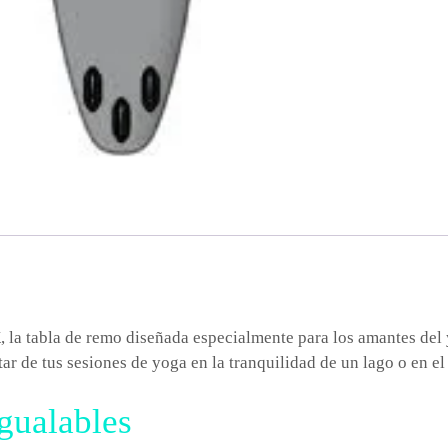
X
, la tabla de remo diseñada especialmente para los amantes del
utar de tus sesiones de yoga en la tranquilidad de un lago o en el
igualables