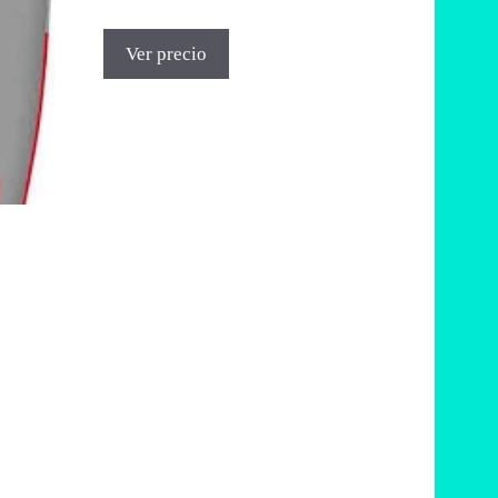
Ver precio