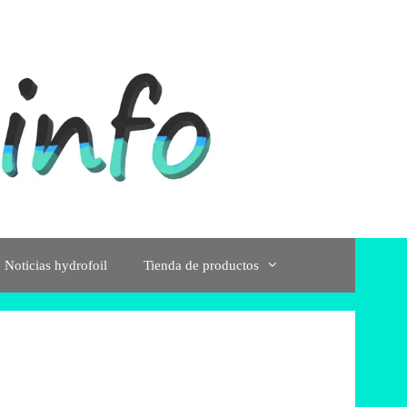
Noticias hydrofoil
Tienda de productos