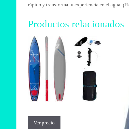
rápido y transforma tu experiencia en el agua. ¡H
Productos relacionados
Ver precio