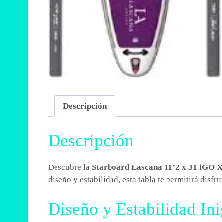
Descripción
Descripción
Descubre la
Starboard Lascana 11’2 x 31 iGO 
diseño y estabilidad, esta tabla te permitirá disfr
Diseño y Estabilidad In