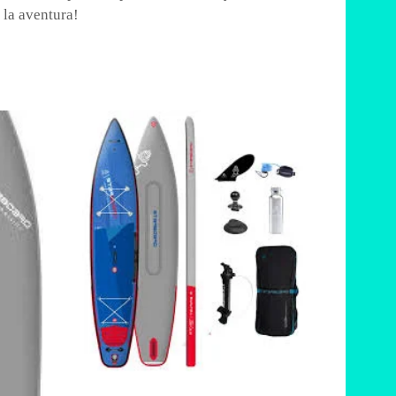
 la aventura!