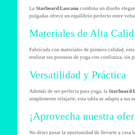
La
Starboard Lascana
combina un diseño elegant
pulgadas ofrece un equilibrio perfecto entre veloc
Materiales de Alta Cali
Fabricada con materiales de primera calidad, esta
realizar tus posturas de yoga con confianza, sin 
Versatilidad y Práctica
Además de ser perfecta para yoga, la
Starboard 
simplemente relajarte, esta tabla se adapta a tus 
¡Aprovecha nuestra ofer
No dejes pasar la oportunidad de llevarte a casa 