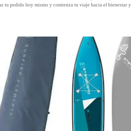
az tu pedido hoy mismo y comienza tu viaje hacia el bienestar y