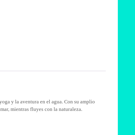
 yoga y la aventura en el agua. Con su amplio
 mar, mientras fluyes con la naturaleza.