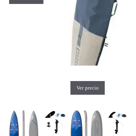
Ver precio