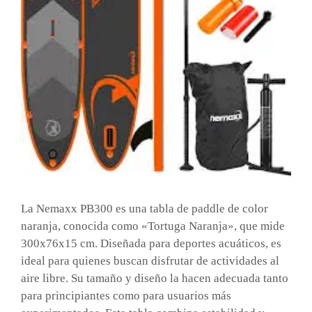
La Nemaxx PB300 es una tabla de paddle de color
naranja, conocida como «Tortuga Naranja», que mide
300x76x15 cm. Diseñada para deportes acuáticos, es
ideal para quienes buscan disfrutar de actividades al
aire libre. Su tamaño y diseño la hacen adecuada tanto
para principiantes como para usuarios más