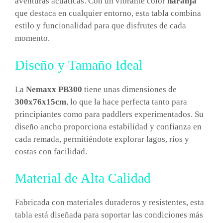
aventuras acuáticas. Con un vibrante color
naranja
que destaca en cualquier entorno, esta tabla combina
estilo y funcionalidad para que disfrutes de cada
momento.
Diseño y Tamaño Ideal
La
Nemaxx PB300
tiene unas dimensiones de
300x76x15cm
, lo que la hace perfecta tanto para
principiantes como para paddlers experimentados. Su
diseño ancho proporciona estabilidad y confianza en
cada remada, permitiéndote explorar lagos, ríos y
costas con facilidad.
Material de Alta Calidad
Fabricada con materiales duraderos y resistentes, esta
tabla está diseñada para soportar las condiciones más