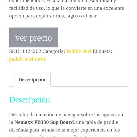
experimentados. Esta tabla combina estabilidad y
facilidad de uso, lo que la convierte en una excelente
opción para explorar ríos, lagos o el mar.
ver precio
SKU:
1424202
Categoría:
Paddle Surf
Etiqueta:
paddle surf turtle
Descripción
Descripción
Descubre la emoción de navegar sobre las aguas con
la
Nemaxx PB300 Sup Board
, una tabla de paddle
diseñada para brindarte la mejor experiencia en tus