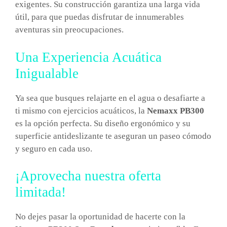
exigentes. Su construcción garantiza una larga vida
útil, para que puedas disfrutar de innumerables
aventuras sin preocupaciones.
Una Experiencia Acuática
Inigualable
Ya sea que busques relajarte en el agua o desafiarte a
ti mismo con ejercicios acuáticos, la
Nemaxx PB300
es la opción perfecta. Su diseño ergonómico y su
superficie antideslizante te aseguran un paseo cómodo
y seguro en cada uso.
¡Aprovecha nuestra oferta
limitada!
No dejes pasar la oportunidad de hacerte con la