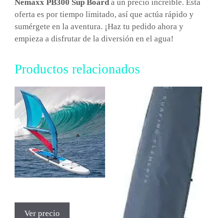
Nemaxx PB300 Sup Board
a un precio increíble. Esta
oferta es por tiempo limitado, así que actúa rápido y
sumérgete en la aventura. ¡Haz tu pedido ahora y
empieza a disfrutar de la diversión en el agua!
Productos relacionados
Ver precio