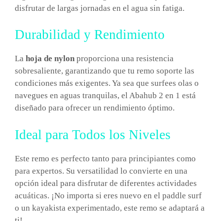
disfrutar de largas jornadas en el agua sin fatiga.
Durabilidad y Rendimiento
La
hoja de nylon
proporciona una resistencia
sobresaliente, garantizando que tu remo soporte las
condiciones más exigentes. Ya sea que surfees olas o
navegues en aguas tranquilas, el Abahub 2 en 1 está
diseñado para ofrecer un rendimiento óptimo.
Ideal para Todos los Niveles
Este remo es perfecto tanto para principiantes como
para expertos. Su versatilidad lo convierte en una
opción ideal para disfrutar de diferentes actividades
acuáticas. ¡No importa si eres nuevo en el paddle surf
o un kayakista experimentado, este remo se adaptará a
ti!