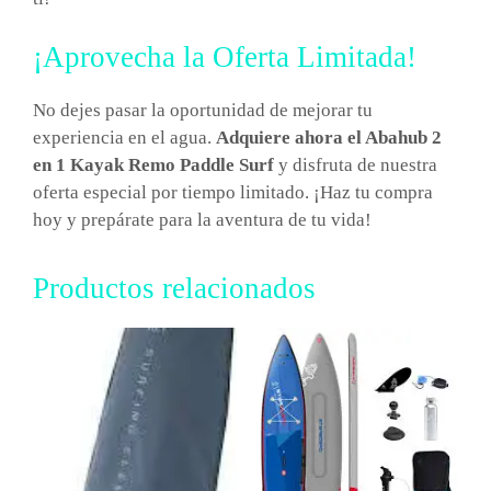
¡Aprovecha la Oferta Limitada!
No dejes pasar la oportunidad de mejorar tu
experiencia en el agua.
Adquiere ahora el Abahub 2
en 1 Kayak Remo Paddle Surf
y disfruta de nuestra
oferta especial por tiempo limitado. ¡Haz tu compra
hoy y prepárate para la aventura de tu vida!
Productos relacionados