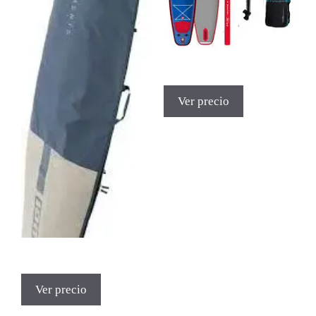
Ver precio
Ver precio