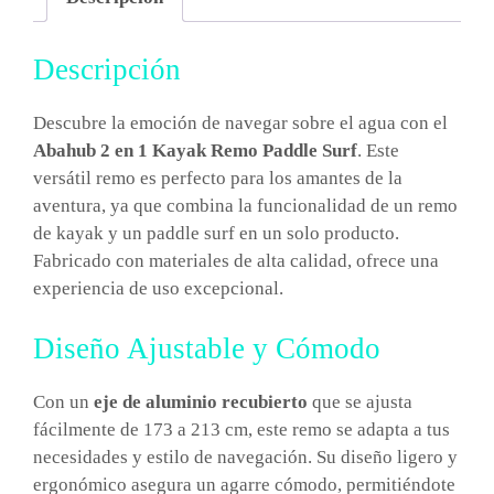
Descripción
Descubre la emoción de navegar sobre el agua con el
Abahub 2 en 1 Kayak Remo Paddle Surf
. Este
versátil remo es perfecto para los amantes de la
aventura, ya que combina la funcionalidad de un remo
de kayak y un paddle surf en un solo producto.
Fabricado con materiales de alta calidad, ofrece una
experiencia de uso excepcional.
Diseño Ajustable y Cómodo
Con un
eje de aluminio recubierto
que se ajusta
fácilmente de 173 a 213 cm, este remo se adapta a tus
necesidades y estilo de navegación. Su diseño ligero y
ergonómico asegura un agarre cómodo, permitiéndote