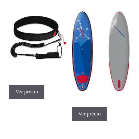
Ver precio
Ver precio