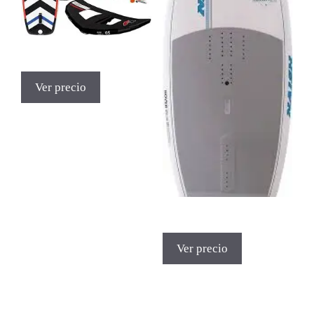
Ver precio
Ver precio