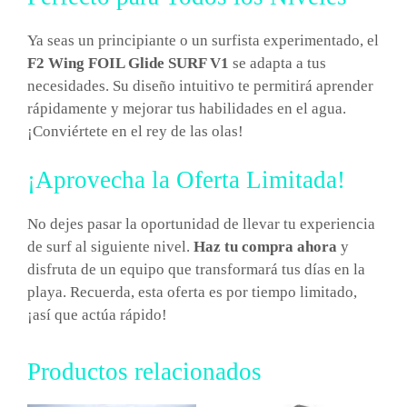
Ya seas un principiante o un surfista experimentado, el
F2 Wing FOIL Glide SURF V1
se adapta a tus
necesidades. Su diseño intuitivo te permitirá aprender
rápidamente y mejorar tus habilidades en el agua.
¡Conviértete en el rey de las olas!
¡Aprovecha la Oferta Limitada!
No dejes pasar la oportunidad de llevar tu experiencia
de surf al siguiente nivel.
Haz tu compra ahora
y
disfruta de un equipo que transformará tus días en la
playa. Recuerda, esta oferta es por tiempo limitado,
¡así que actúa rápido!
Productos relacionados