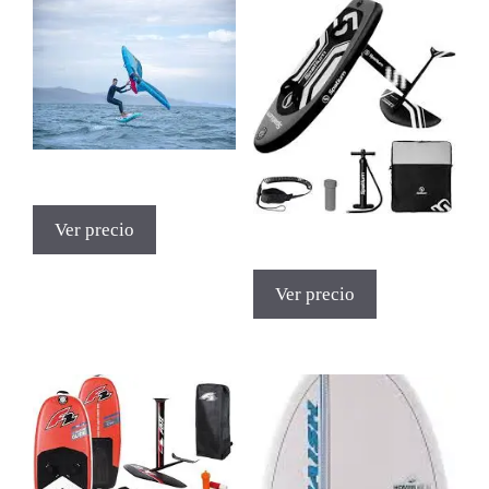
Ver precio
Ver precio