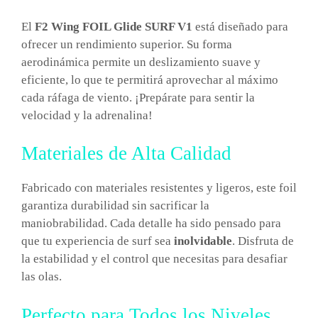
El
F2 Wing FOIL Glide SURF V1
está diseñado para
ofrecer un rendimiento superior. Su forma
aerodinámica permite un deslizamiento suave y
eficiente, lo que te permitirá aprovechar al máximo
cada ráfaga de viento. ¡Prepárate para sentir la
velocidad y la adrenalina!
Materiales de Alta Calidad
Fabricado con materiales resistentes y ligeros, este foil
garantiza durabilidad sin sacrificar la
maniobrabilidad. Cada detalle ha sido pensado para
que tu experiencia de surf sea
inolvidable
. Disfruta de
la estabilidad y el control que necesitas para desafiar
las olas.
Perfecto para Todos los Niveles