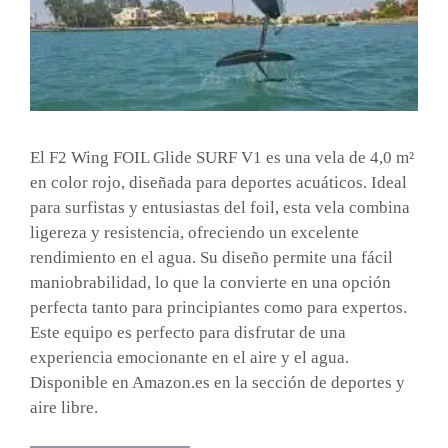
El F2 Wing FOIL Glide SURF V1 es una vela de 4,0 m²
en color rojo, diseñada para deportes acuáticos. Ideal
para surfistas y entusiastas del foil, esta vela combina
ligereza y resistencia, ofreciendo un excelente
rendimiento en el agua. Su diseño permite una fácil
maniobrabilidad, lo que la convierte en una opción
perfecta tanto para principiantes como para expertos.
Este equipo es perfecto para disfrutar de una
experiencia emocionante en el aire y el agua.
Disponible en Amazon.es en la sección de deportes y
aire libre.