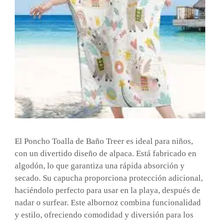
El Poncho Toalla de Baño Treer es ideal para niños,
con un divertido diseño de alpaca. Está fabricado en
algodón, lo que garantiza una rápida absorción y
secado. Su capucha proporciona protección adicional,
haciéndolo perfecto para usar en la playa, después de
nadar o surfear. Este albornoz combina funcionalidad
y estilo, ofreciendo comodidad y diversión para los