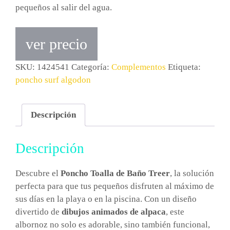
pequeños al salir del agua.
ver precio
SKU:
1424541
Categoría:
Complementos
Etiqueta:
poncho surf algodon
Descripción
Descripción
Descubre el
Poncho Toalla de Baño Treer
, la solución
perfecta para que tus pequeños disfruten al máximo de
sus días en la playa o en la piscina. Con un diseño
divertido de
dibujos animados de alpaca
, este
albornoz no solo es adorable, sino también funcional,