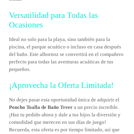
Versatilidad para Todas las
Ocasiones
Ideal no solo para la playa, sino también para la
piscina, el parque acuático o incluso en casa después
del baño. Este albornoz se convertirá en el compañero
perfecto para todas las aventuras acuáticas de tus
pequeños.
¡Aprovecha la Oferta Limitada!
No dejes pasar esta oportunidad única de adquirir el
Poncho Toalla de Baño Treer
a un precio increíble.
¡Haz tu pedido ahora y dale a tus hijos la diversión y
comodidad que merecen en sus días de juego!
Recuerda, esta oferta es por tiempo limitado, así que