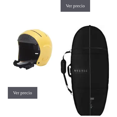
Ver precio
Ver precio