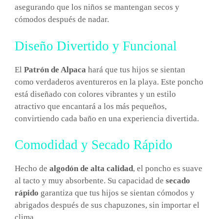
asegurando que los niños se mantengan secos y
cómodos después de nadar.
Diseño Divertido y Funcional
El
Patrón de Alpaca
hará que tus hijos se sientan
como verdaderos aventureros en la playa. Este poncho
está diseñado con colores vibrantes y un estilo
atractivo que encantará a los más pequeños,
convirtiendo cada baño en una experiencia divertida.
Comodidad y Secado Rápido
Hecho de
algodón de alta calidad
, el poncho es suave
al tacto y muy absorbente. Su capacidad de
secado
rápido
garantiza que tus hijos se sientan cómodos y
abrigados después de sus chapuzones, sin importar el
clima.