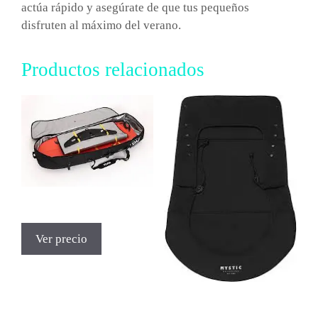
actúa rápido y asegúrate de que tus pequeños
disfruten al máximo del verano.
Productos relacionados
Ver precio